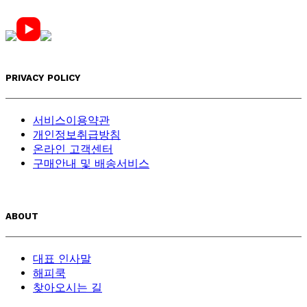
PRIVACY POLICY
서비스이용약관
개인정보취급방침
온라인 고객센터
구매안내 및 배송서비스
ABOUT
대표 인사말
해피쿡
찾아오시는 길