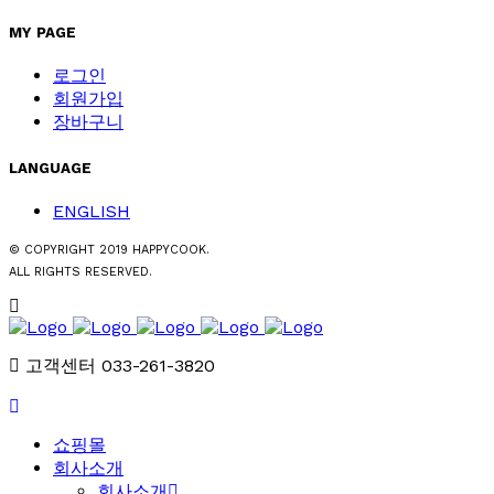
MY PAGE
로그인
회원가입
장바구니
LANGUAGE
ENGLISH
© COPYRIGHT 2019 HAPPYCOOK.
ALL RIGHTS RESERVED.
고객센터 033-261-3820
쇼핑몰
회사소개
회사소개