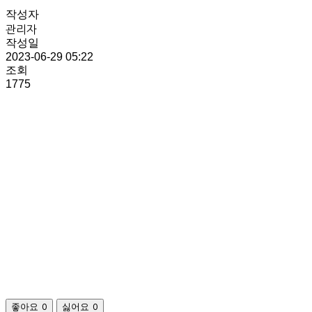
작성자
관리자
작성일
2023-06-29 05:22
조회
1775
좋아요
0
싫어요
0