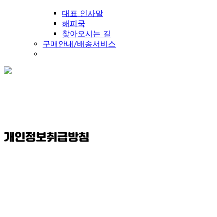
대표 인사말
해피쿡
찾아오시는 길
구매안내/배송서비스
개인정보취급방침