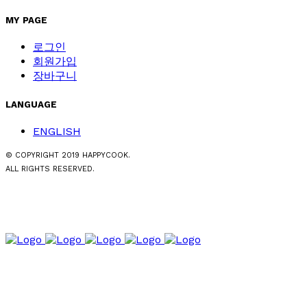
MY PAGE
로그인
회원가입
장바구니
LANGUAGE
ENGLISH
© COPYRIGHT 2019 HAPPYCOOK.
ALL RIGHTS RESERVED.