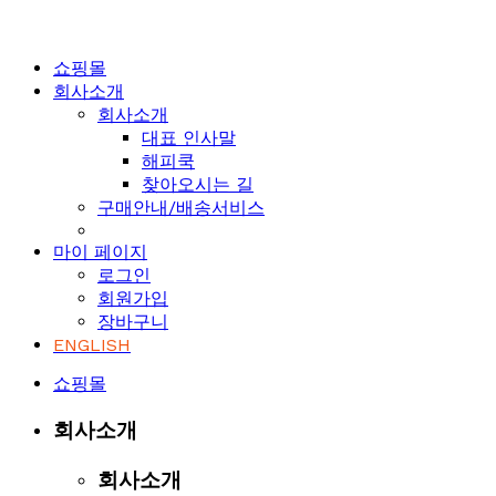
쇼핑몰
회사소개
회사소개
대표 인사말
해피쿡
찾아오시는 길
구매안내/배송서비스
마이 페이지
로그인
회원가입
장바구니
ENGLISH
쇼핑몰
회사소개
회사소개