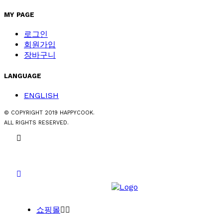
MY PAGE
로그인
회원가입
장바구니
LANGUAGE
ENGLISH
© COPYRIGHT 2019 HAPPYCOOK.
ALL RIGHTS RESERVED.
쇼핑몰