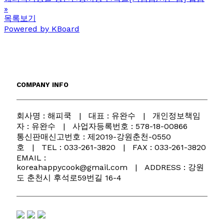
»
목록보기
Powered by KBoard
COMPANY INFO
회사명 : 해피쿡 | 대표 : 유완수 | 개인정보책임
자 : 유완수 | 사업자등록번호 : 578-18-00866
통신판매신고번호 : 제2019-강원춘천-0550
호 | TEL : 033-261-3820 | FAX : 033-261-3820
EMAIL :
koreahappycook@gmail.com | ADDRESS : 강원
도 춘천시 후석로59번길 16-4