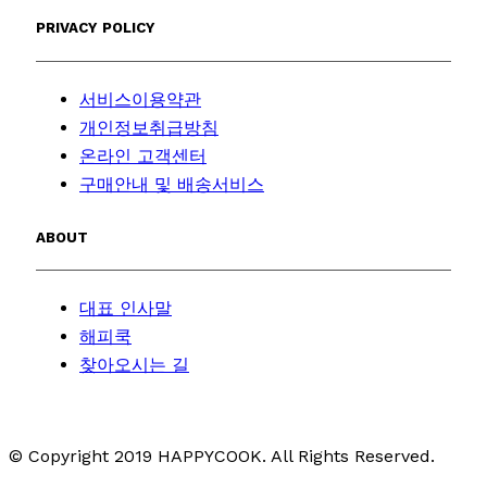
PRIVACY POLICY
서비스이용약관
개인정보취급방침
온라인 고객센터
구매안내 및 배송서비스
ABOUT
대표 인사말
해피쿡
찾아오시는 길
© Copyright 2019 HAPPYCOOK. All Rights Reserved.