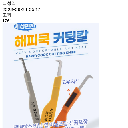
작성일
2023-06-24 05:17
조회
1761