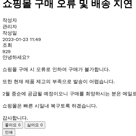
쇼핑몰 구매 오류 및 배송 지연
작성자
관리자
작성일
2023-01-23 11:49
조회
929
안녕하세요?
쇼핑몰 구매 시 오류로 인하여 구매가 불가합니다.
또한 현재 제품 제고의 부족으로 발송이 어렵습니다.
2월 중순에 공급될 예정이오니 구매를 희망하시는 분은 메일로
쇼핑몰은 빠른 시일내 복구토록 하겠습니다.
감사합니다.
좋아요
0
싫어요
0
인쇄