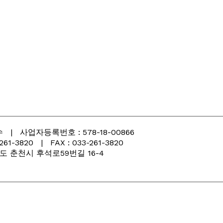
| 사업자등록번호 : 578-18-00866
3820 | FAX : 033-261-3820
 강원도 춘천시 후석로59번길 16-4