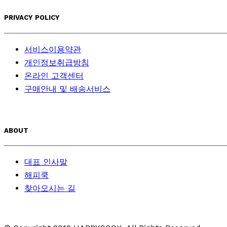
PRIVACY POLICY
서비스이용약관
개인정보취급방침
온라인 고객센터
구매안내 및 배송서비스
ABOUT
대표 인사말
해피쿡
찾아오시는 길