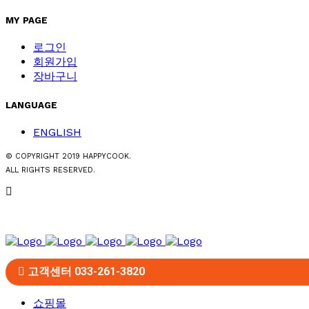
MY PAGE
로그인
회원가입
장바구니
LANGUAGE
ENGLISH
© COPYRIGHT 2019 HAPPYCOOK.
ALL RIGHTS RESERVED.
고객센터 033-261-3820
쇼핑몰