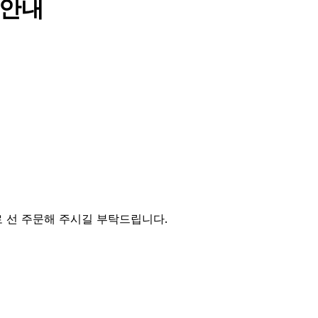
 안내
 선 주문해 주시길 부탁드립니다.