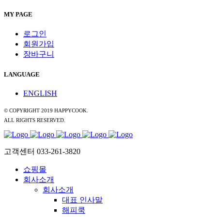
MY PAGE
로그인
회원가입
장바구니
LANGUAGE
ENGLISH
© COPYRIGHT 2019 HAPPYCOOK.
ALL RIGHTS RESERVED.
고객센터 033-261-3820
쇼핑몰
회사소개
회사소개
대표 인사말
해피쿡