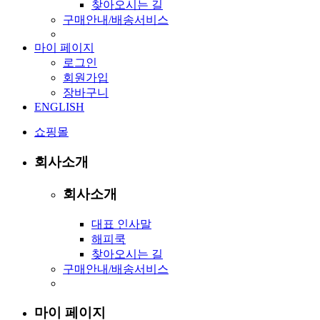
찾아오시는 길
구매안내/배송서비스
마이 페이지
로그인
회원가입
장바구니
ENGLISH
쇼핑몰
회사소개
회사소개
대표 인사말
해피쿡
찾아오시는 길
구매안내/배송서비스
마이 페이지