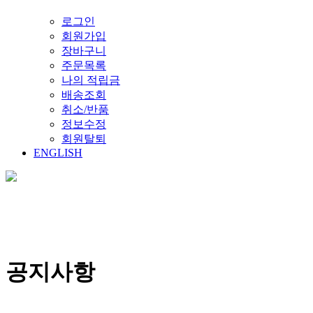
로그인
회원가입
장바구니
주문목록
나의 적립금
배송조회
취소/반품
정보수정
회원탈퇴
ENGLISH
공지사항