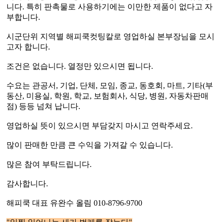
니다. 특히 판촉물로 사용하기에는 이만한 제품이 없다고 자
부합니다.
시군단위 지역별 해피쿡컷팅칼로 영업하실 본부장님을 모시
고자 합니다.
조건은 없습니다. 열정만 있으시면 됩니다.
수요는 관공서, 기업, 단체, 모임, 종교, 동호회, 마트, 기타(부
동산, 미용실, 학원, 학교, 보험회사, 식당, 병원, 자동차판매
점) 등등 넘쳐 납니다.
영업하실 뜻이 있으시면 부담갖지 마시고 연락주세요.
많이 판매한 만큼 큰 수익을 가져갈 수 있습니다.
많은 참여 부탁드립니다.
감사합니다.
해피쿡 대표 유완수 올림 010-8796-9700