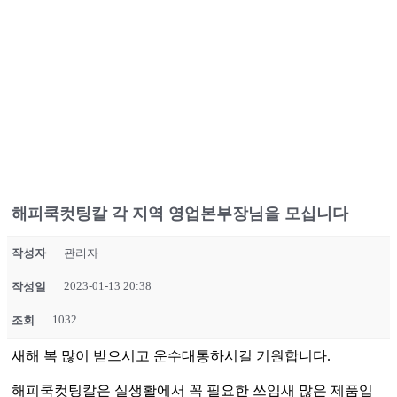
해피쿡컷팅칼 각 지역 영업본부장님을 모십니다
작성자
관리자
2023-01-13 20:38
작성일
1032
조회
새해 복 많이 받으시고 운수대통하시길 기원합니다.
해피쿡컷팅칼은 실생활에서 꼭 필요한 쓰임새 많은 제품입