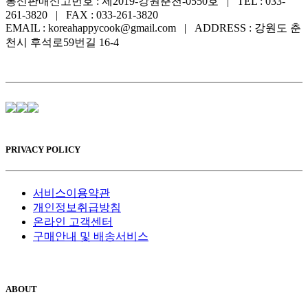
통신판매신고번호 : 제2019-강원춘천-0550호 | TEL : 033-
261-3820 | FAX : 033-261-3820
EMAIL : koreahappycook@gmail.com | ADDRESS : 강원도 춘
천시 후석로59번길 16-4
PRIVACY POLICY
서비스이용약관
개인정보취급방침
온라인 고객센터
구매안내 및 배송서비스
ABOUT