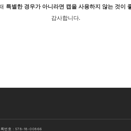
 때
특별한 경우가 아니라면 캡을 사용하지 않는 것이 
감사합니다.
호 : 578-18-00866