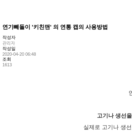
연기빼돌이 '키친맨' 의 연통 캡의 사용방법
작성자
관리자
작성일
2020-04-20 06:48
조회
1613
고기나 생선을
실제로 고기나 생선