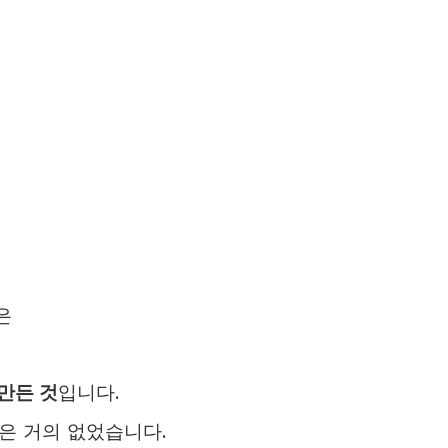
은
만든 것
입니다.
은 거의 없었습니다.