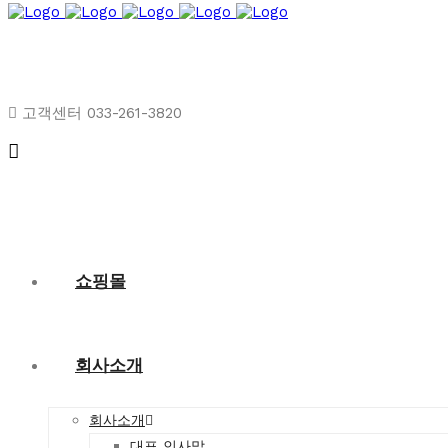
고객센터 033-261-3820
쇼핑몰
회사소개
회사소개
대표 인사말