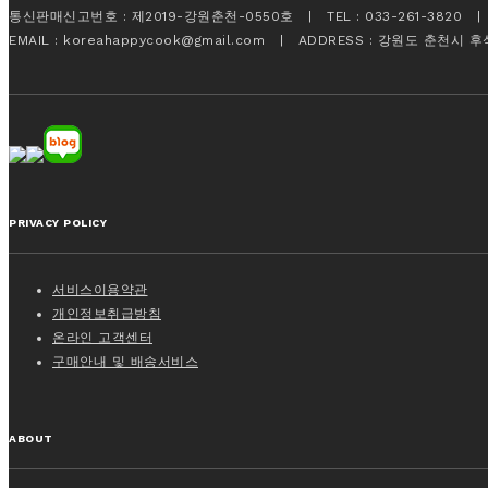
통신판매신고번호 : 제2019-강원춘천-0550호 | TEL : 033-261-3820 | FA
EMAIL : koreahappycook@gmail.com | ADDRESS : 강원도 춘천시 
PRIVACY POLICY
서비스이용약관
개인정보취급방침
온라인 고객센터
구매안내 및 배송서비스
ABOUT