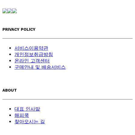
PRIVACY POLICY
서비스이용약관
개인정보취급방침
온라인 고객센터
구매안내 및 배송서비스
ABOUT
대표 인사말
해피쿡
찾아오시는 길