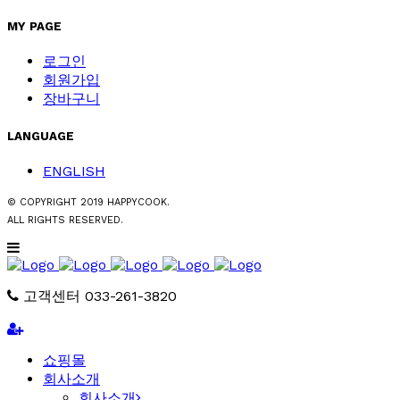
MY PAGE
로그인
회원가입
장바구니
LANGUAGE
ENGLISH
© COPYRIGHT 2019 HAPPYCOOK.
ALL RIGHTS RESERVED.
고객센터 033-261-3820
쇼핑몰
회사소개
회사소개