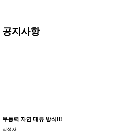
공지사항
무동력 자연 대류 방식!!!
작성자