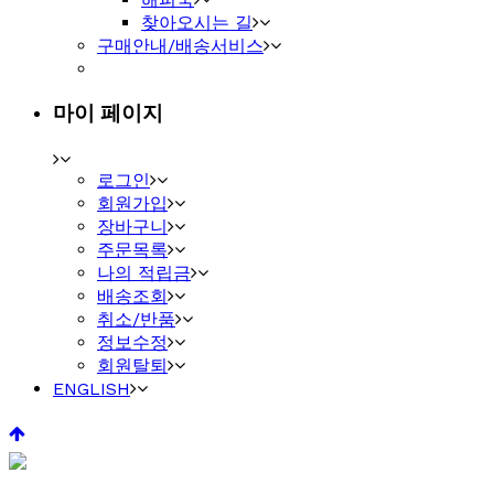
찾아오시는 길
구매안내/배송서비스
마이 페이지
로그인
회원가입
장바구니
주문목록
나의 적립금
배송조회
취소/반품
정보수정
회원탈퇴
ENGLISH