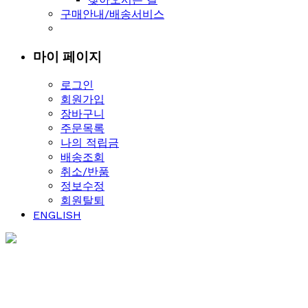
구매안내/배송서비스
마이 페이지
로그인
회원가입
장바구니
주문목록
나의 적립금
배송조회
취소/반품
정보수정
회원탈퇴
ENGLISH