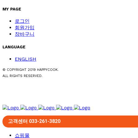
MY PAGE
로그인
회원가입
장바구니
LANGUAGE
ENGLISH
© COPYRIGHT 2019 HAPPYCOOK.
ALL RIGHTS RESERVED.
고객센터 033-261-3820
쇼핑몰