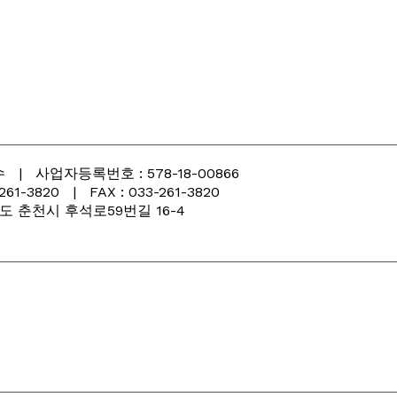
| 사업자등록번호 : 578-18-00866
3820 | FAX : 033-261-3820
 강원도 춘천시 후석로59번길 16-4