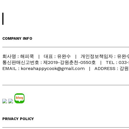
COMPANY INFO
회사명 : 해피쿡 | 대표 : 유완수 | 개인정보책임자 : 유완수 
통신판매신고번호 : 제2019-강원춘천-0550호 | TEL : 033-261-
EMAIL : koreahappycook@gmail.com | ADDRESS :
PRIVACY POLICY