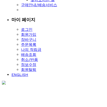
구매안내/배송서비스
마이 페이지
로그인
회원가입
장바구니
주문목록
나의 적립금
배송조회
취소/반품
정보수정
회원탈퇴
ENGLISH