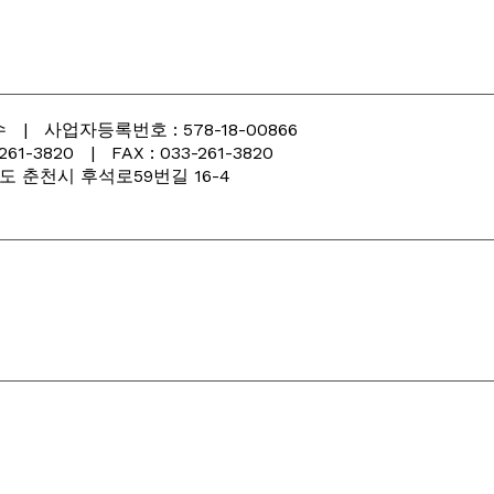
| 사업자등록번호 : 578-18-00866
3820 | FAX : 033-261-3820
 강원도 춘천시 후석로59번길 16-4