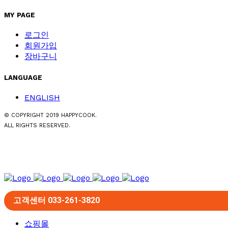
MY PAGE
로그인
회원가입
장바구니
LANGUAGE
ENGLISH
© COPYRIGHT 2019 HAPPYCOOK.
ALL RIGHTS RESERVED.
고객센터 033-261-3820
쇼핑몰