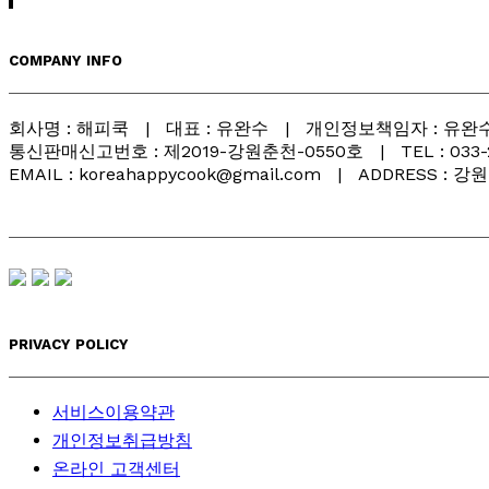
COMPANY INFO
회사명 : 해피쿡 | 대표 : 유완수 | 개인정보책임자 : 유완수 
통신판매신고번호 : 제2019-강원춘천-0550호 | TEL : 033-261-
EMAIL : koreahappycook@gmail.com | ADDRESS :
PRIVACY POLICY
서비스이용약관
개인정보취급방침
온라인 고객센터