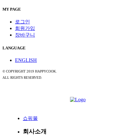
MY PAGE
로그인
회원가입
장바구니
LANGUAGE
ENGLISH
© COPYRIGHT 2019 HAPPYCOOK.
ALL RIGHTS RESERVED.
쇼핑몰
회사소개