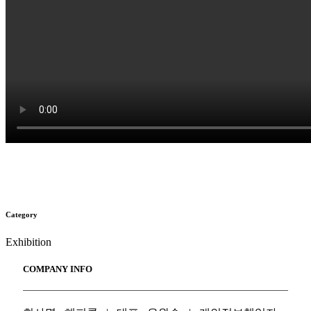
Category
Exhibition
COMPANY INFO