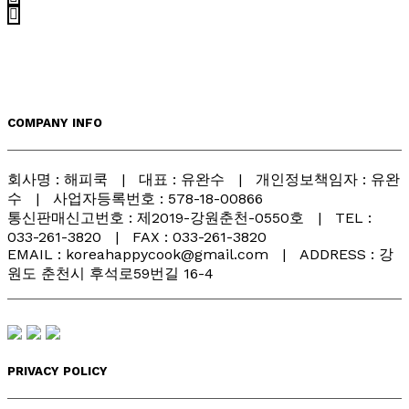
COMPANY INFO
회사명 : 해피쿡 | 대표 : 유완수 | 개인정보책임자 : 유완
수 | 사업자등록번호 : 578-18-00866
통신판매신고번호 : 제2019-강원춘천-0550호 | TEL :
033-261-3820 | FAX : 033-261-3820
EMAIL : koreahappycook@gmail.com | ADDRESS : 강
원도 춘천시 후석로59번길 16-4
PRIVACY POLICY