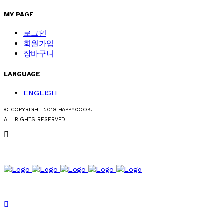
MY PAGE
로그인
회원가입
장바구니
LANGUAGE
ENGLISH
© COPYRIGHT 2019 HAPPYCOOK.
ALL RIGHTS RESERVED.