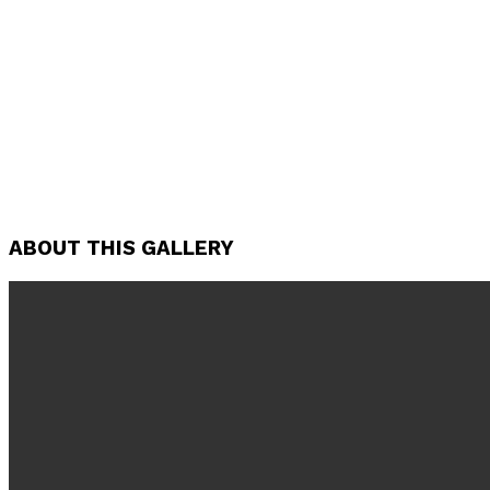
ABOUT THIS GALLERY