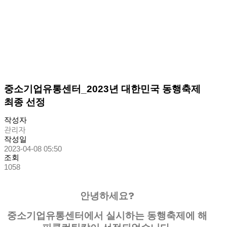
중소기업유통센터_2023년 대한민국 동행축제
최종 선정
작성자
관리자
작성일
2023-04-08 05:50
조회
1058
안녕하세요?
중소기업유통센터에서 실시하는 동행축제에 해