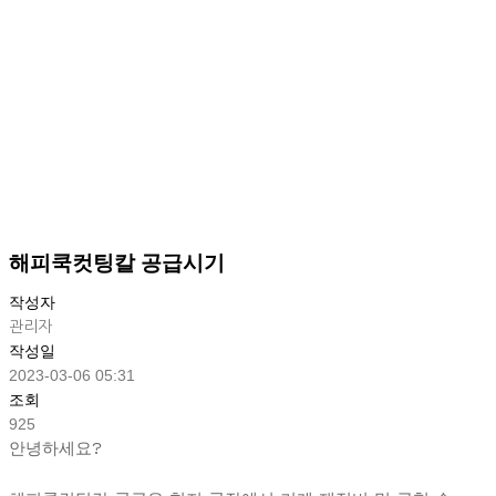
해피쿡컷팅칼 공급시기
작성자
관리자
작성일
2023-03-06 05:31
조회
925
안녕하세요?