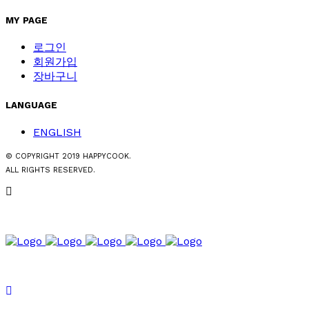
MY PAGE
로그인
회원가입
장바구니
LANGUAGE
ENGLISH
© COPYRIGHT 2019 HAPPYCOOK.
ALL RIGHTS RESERVED.