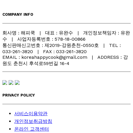
COMPANY INFO
회사명 : 해피쿡 | 대표 : 유완수 | 개인정보책임자 : 유완
수 | 사업자등록번호 : 578-18-00866
통신판매신고번호 : 제2019-강원춘천-0550호 | TEL :
033-261-3820 | FAX : 033-261-3820
EMAIL : koreahappycook@gmail.com | ADDRESS : 강
원도 춘천시 후석로59번길 16-4
PRIVACY POLICY
서비스이용약관
개인정보취급방침
온라인 고객센터