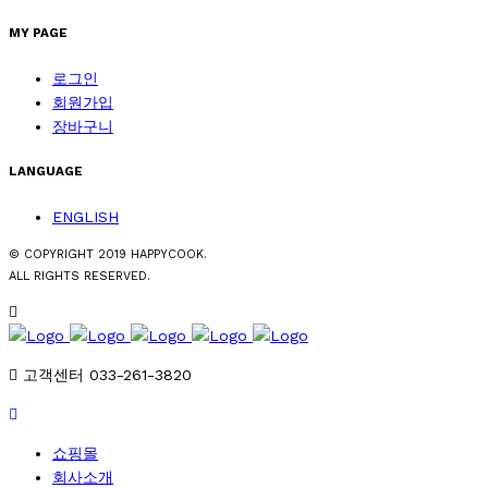
MY PAGE
로그인
회원가입
장바구니
LANGUAGE
ENGLISH
© COPYRIGHT 2019 HAPPYCOOK.
ALL RIGHTS RESERVED.
고객센터 033-261-3820
쇼핑몰
회사소개