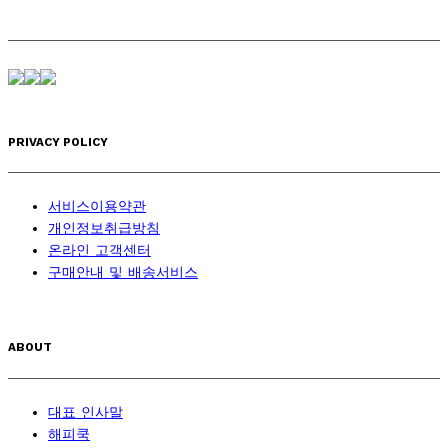
PRIVACY POLICY
서비스이용약관
개인정보취급방침
온라인 고객센터
구매안내 및 배송서비스
ABOUT
대표 인사말
해피쿡