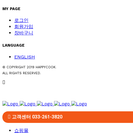
MY PAGE
로그인
회원가입
장바구니
LANGUAGE
ENGLISH
© COPYRIGHT 2019 HAPPYCOOK.
ALL RIGHTS RESERVED.
고객센터 033-261-3820
쇼핑몰