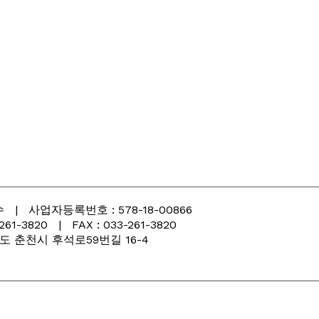
| 사업자등록번호 : 578-18-00866
3820 | FAX : 033-261-3820
 강원도 춘천시 후석로59번길 16-4