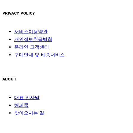
PRIVACY POLICY
서비스이용약관
개인정보취급방침
온라인 고객센터
구매안내 및 배송서비스
ABOUT
대표 인사말
해피쿡
찾아오시는 길