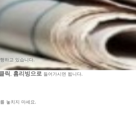
행하고 있습니다.
 클릭
홈리빙으로
,
들어가시면 됩니다.
를 놓치지 마세요.