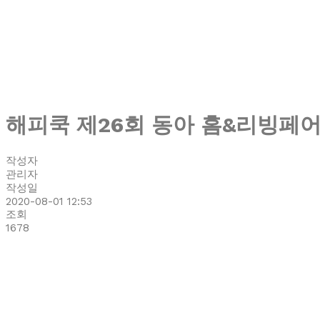
해피쿡 제26회 동아 홈&리빙페어
작성자
관리자
작성일
2020-08-01 12:53
조회
1678