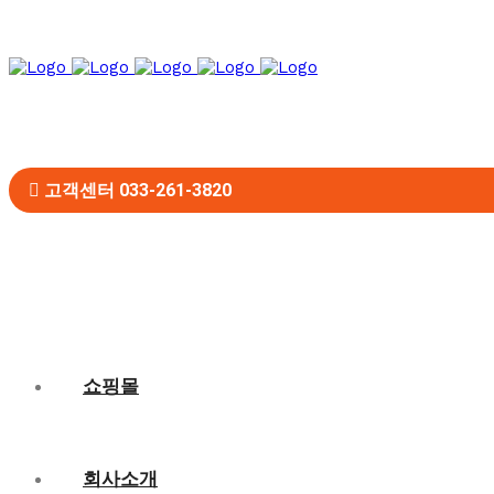
고객센터 033-261-3820
쇼핑몰
회사소개