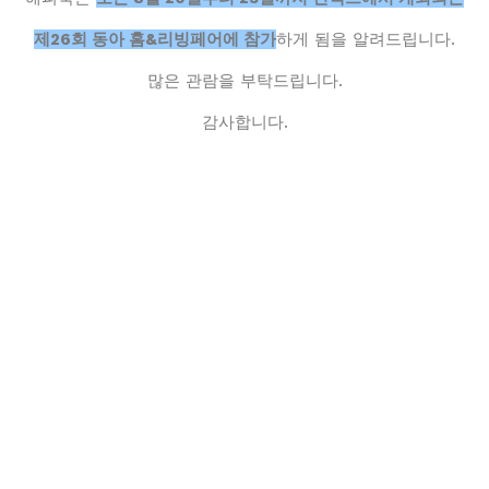
제26회 동아 홈&리빙페어에 참가
하게 됨을 알려드립니다.
많은 관람을 부탁드립니다.
감사합니다.